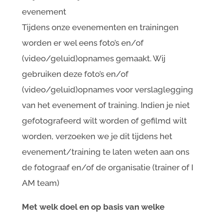
evenement
Tijdens onze evenementen en trainingen
worden er wel eens foto’s en/of
(video/geluid)opnames gemaakt. Wij
gebruiken deze foto’s en/of
(video/geluid)opnames voor verslaglegging
van het evenement of training. Indien je niet
gefotografeerd wilt worden of gefilmd wilt
worden, verzoeken we je dit tijdens het
evenement/training te laten weten aan ons
de fotograaf en/of de organisatie (trainer of I
AM team)
Met welk doel en op basis van welke