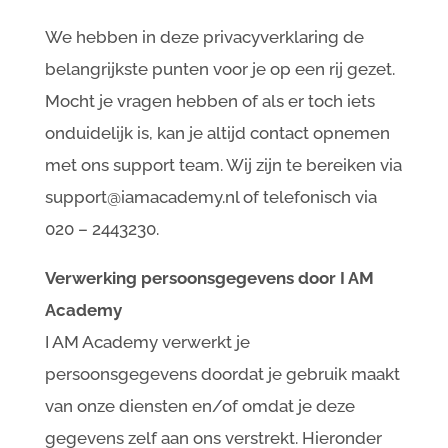
We hebben in deze privacyverklaring de
belangrijkste punten voor je op een rij gezet.
Mocht je vragen hebben of als er toch iets
onduidelijk is, kan je altijd contact opnemen
met ons support team. Wij zijn te bereiken via
support@iamacademy.nl
of telefonisch via
020 – 2443230.
Verwerking persoonsgegevens door I AM
Academy
I AM Academy verwerkt je
persoonsgegevens doordat je gebruik maakt
van onze diensten en/of omdat je deze
gegevens zelf aan ons verstrekt. Hieronder