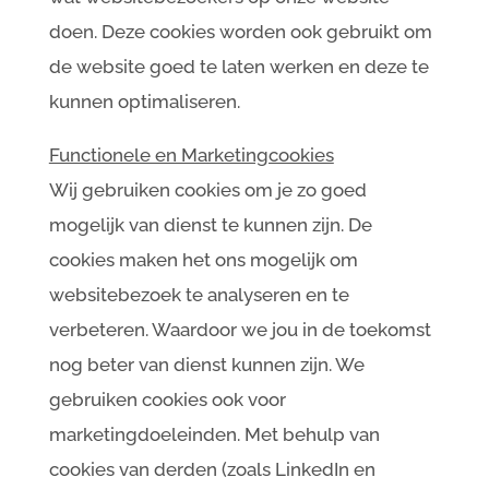
doen. Deze cookies worden ook gebruikt om
de website goed te laten werken en deze te
kunnen optimaliseren.
Functionele en Marketingcookies
Wij gebruiken cookies om je zo goed
mogelijk van dienst te kunnen zijn. De
cookies maken het ons mogelijk om
websitebezoek te analyseren en te
verbeteren. Waardoor we jou in de toekomst
nog beter van dienst kunnen zijn. We
gebruiken cookies ook voor
marketingdoeleinden. Met behulp van
cookies van derden (zoals LinkedIn en