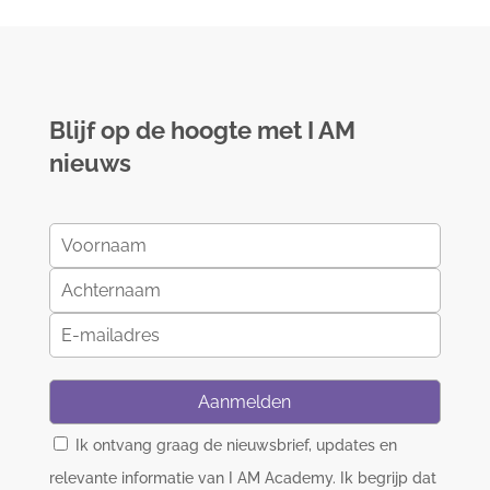
Blijf op de hoogte met I AM
nieuws
Aanmelden
Ik ontvang graag de nieuwsbrief, updates en
relevante informatie van I AM Academy. Ik begrijp dat