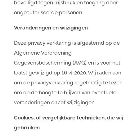
beveiligd tegen misbruik en toegang door
ongeautoriseerde personen.
Veranderingen en wijzigingen
Deze privacy verklaring is afgestemd op de
Algemene Verordening
Gegevensbescherming (AVG) en is voor het
laatst gewijzigd op 16-4-2020. Wij raden aan
om de privacyverklaring regelmatig te lezen
om op de hoogte te blijven van eventuele
veranderingen en/of wijzigingen.
Cookies, of vergelijkbare technieken, die wij
gebruiken