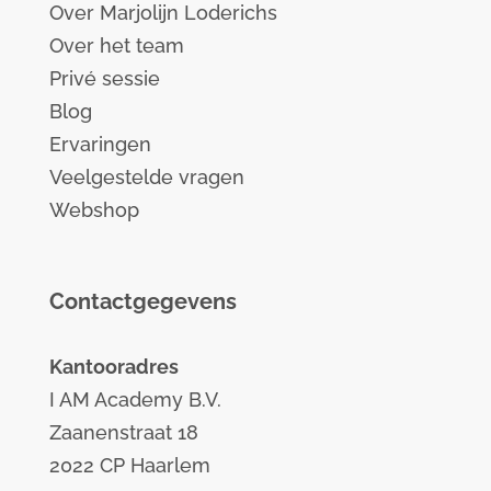
Over Marjolijn Loderichs
Over het team
Privé sessie
Blog
Ervaringen
Veelgestelde vragen
Webshop
Contactgegevens
Kantooradres
I AM Academy B.V.
Zaanenstraat 18
2022 CP Haarlem