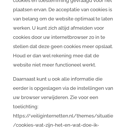
cookies en toestemming gevraagd voor het
plaatsen ervan. De acceptatie van cookies is
van belang om de website optimaal te laten
werken. U kunt zich altijd afmelden voor
cookies door uw internetbrowser zo in te
stellen dat deze geen cookies meer opslaat.
Houd er dan wel rekening mee dat de
website niet meer functioneel werkt.
Daarnaast kunt u ook alle informatie die
eerder is opgeslagen via de instellingen van
uw browser verwijderen. Zie voor een
toelichting:
https://veiliginternetten.nl/themes/situatie
/cookies-wat-zijn-het-en-wat-doe-ik-