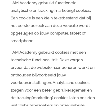
I AM Academy gebruikt functionele,
analytische en tracking(marketing) cookies.
Een cookie is een klein tekstbestand dat bij
het eerste bezoek aan deze website wordt
opgeslagen op jouw computer, tablet of
smartphone.
I AM Academy gebruikt cookies met een
technische functionaliteit. Deze zorgen
ervoor dat de website naar behoren werkt en
onthouden bijvoorbeeld jouw
voorkeursinstellingen. Analytische cookies
zorgen voor een beter gebruikersgemak en
de tracking(marketing) cookies laten ons zien
wat websitebezoekers op onze website