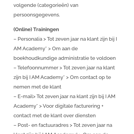
volgende (categorieën) van
persoonsgegevens.
(Online) Trainingen
– Personalia > Tot zeven jaar na klant zijn bij I
AM Academy* > Om aan de
boekhoudkundige administratie te voldoen
– Telefoonnummer > Tot zeven jaar na klant
zijn bij I AM Academy* > Om contact op te
nemen met de klant
– E-mail> Tot zeven jaar na klant zijn bij I AM
Academy* > Voor digitale facturering +
contact met de klant over diensten
– Post- en factuuradres > Tot zeven jaar na