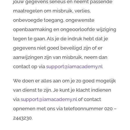
jouw gegevens serieus en neemt passende
maatregelen om misbruik, verlies,
onbevoegde toegang, ongewenste
openbaarmaking en ongeoorloofde wijziging
tegen te gaan. Als je de indruk hebt dat je
gegevens niet goed beveiligd zijn of er
aanwijzingen zijn van misbruik, neem dan
contact op via
support@iamacademy.nl
We doen er alles aan om je zo goed mogelijk
van dienst te zijn. Je kunt je klacht indienen
via
support@iamacademy.nl
of contact
opnemen met ons via telefoonnummer 020 –
2443230.