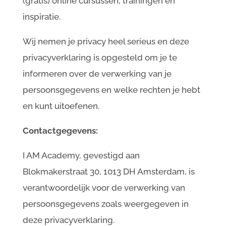
(gratis) online cursussen, trainingen en
inspiratie.
Wij nemen je privacy heel serieus en deze
privacyverklaring is opgesteld om je te
informeren over de verwerking van je
persoonsgegevens en welke rechten je hebt
en kunt uitoefenen.
Contactgegevens:
I AM Academy, gevestigd aan
Blokmakerstraat 30, 1013 DH Amsterdam, is
verantwoordelijk voor de verwerking van
persoonsgegevens zoals weergegeven in
deze privacyverklaring.