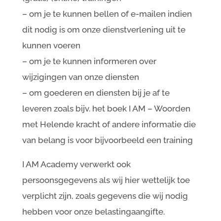
– om je te kunnen bellen of e-mailen indien
dit nodig is om onze dienstverlening uit te
kunnen voeren
– om je te kunnen informeren over
wijzigingen van onze diensten
– om goederen en diensten bij je af te
leveren zoals bijv. het boek I AM – Woorden
met Helende kracht of andere informatie die
van belang is voor bijvoorbeeld een training
I AM Academy verwerkt ook
persoonsgegevens als wij hier wettelijk toe
verplicht zijn, zoals gegevens die wij nodig
hebben voor onze belastingaangifte.