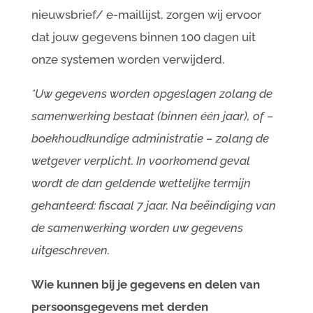
nieuwsbrief/ e-maillijst, zorgen wij ervoor
dat jouw gegevens binnen 100 dagen uit
onze systemen worden verwijderd.
*Uw gegevens worden opgeslagen zolang de
samenwerking bestaat (binnen één jaar), of –
boekhoudkundige administratie – zolang de
wetgever verplicht. In voorkomend geval
wordt de dan geldende wettelijke termijn
gehanteerd: fiscaal 7 jaar. Na beëindiging van
de samenwerking worden uw gegevens
uitgeschreven.
Wie kunnen bij je gegevens en delen van
persoonsgegevens met derden