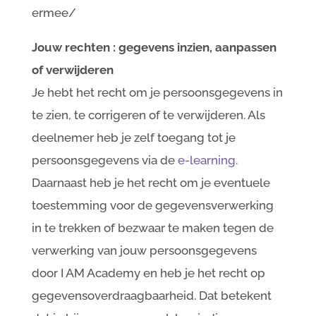
ermee/
Jouw rechten : gegevens inzien, aanpassen
of verwijderen
Je hebt het recht om je persoonsgegevens in
te zien, te corrigeren of te verwijderen. Als
deelnemer heb je zelf toegang tot je
persoonsgegevens via de
e-learning.
Daarnaast heb je het recht om je eventuele
toestemming voor de gegevensverwerking
in te trekken of bezwaar te maken tegen de
verwerking van jouw persoonsgegevens
door I AM Academy en heb je het recht op
gegevensoverdraagbaarheid. Dat betekent