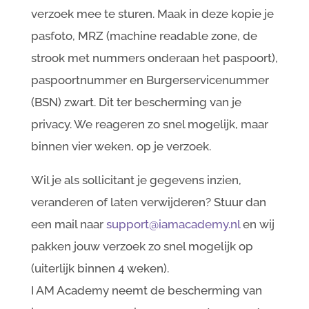
verzoek mee te sturen. Maak in deze kopie je
pasfoto, MRZ (machine readable zone, de
strook met nummers onderaan het paspoort),
paspoortnummer en Burgerservicenummer
(BSN) zwart. Dit ter bescherming van je
privacy. We reageren zo snel mogelijk, maar
binnen vier weken, op je verzoek.
Wil je als sollicitant je gegevens inzien,
veranderen of laten verwijderen? Stuur dan
een mail naar
support@iamacademy.nl
en wij
pakken jouw verzoek zo snel mogelijk op
(uiterlijk binnen 4 weken).
I AM Academy neemt de bescherming van