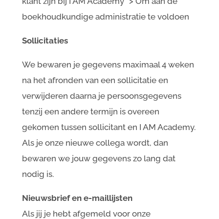
klant zijn bij I AM Academy* > Om aan de
boekhoudkundige administratie te voldoen
Sollicitaties
We bewaren je gegevens maximaal 4 weken
na het afronden van een sollicitatie en
verwijderen daarna je persoonsgegevens
tenzij een andere termijn is overeen
gekomen tussen sollicitant en I AM Academy.
Als je onze nieuwe collega wordt, dan
bewaren we jouw gegevens zo lang dat
nodig is.
Nieuwsbrief en e-maillijsten
Als jij je hebt afgemeld voor onze