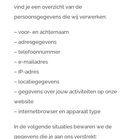
vind je een overzicht van de
persoonsgegevens die wij verwerken:
– voor- en achternaam
– adresgegevens
– telefoonnummer
– e-mailadres
– IP-adres
– locatiegegevens
– gegevens over jouw activiteiten op onze
website
– internetbrowser en apparaat type
In de volgende situaties bewaren we de
gegevens die je aan ons verstrekt: