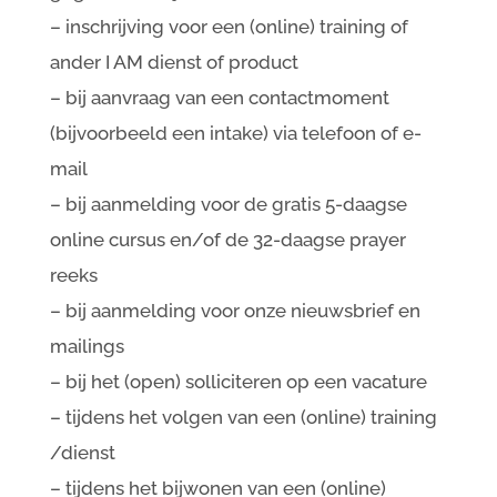
– inschrijving voor een (online) training of
ander I AM dienst of product
– bij aanvraag van een contactmoment
(bijvoorbeeld een intake) via telefoon of e-
mail
– bij aanmelding voor de gratis 5-daagse
online cursus en/of de 32-daagse prayer
reeks
– bij aanmelding voor onze nieuwsbrief en
mailings
– bij het (open) solliciteren op een vacature
– tijdens het volgen van een (online) training
/dienst
– tijdens het bijwonen van een (online)