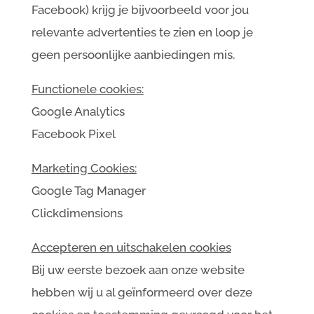
Facebook) krijg je bijvoorbeeld voor jou
relevante advertenties te zien en loop je
geen persoonlijke aanbiedingen mis.
Functionele cookies:
Google Analytics
Facebook Pixel
Marketing Cookies:
Google Tag Manager
Clickdimensions
Accepteren en uitschakelen cookies
Bij uw eerste bezoek aan onze website
hebben wij u al geïnformeerd over deze