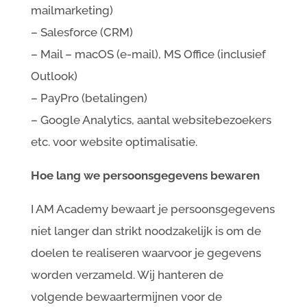
mailmarketing)
– Salesforce (CRM)
– Mail – macOS (e-mail), MS Office (inclusief
Outlook)
– PayPro (betalingen)
– Google Analytics, aantal websitebezoekers
etc. voor website optimalisatie.
Hoe lang we persoonsgegevens bewaren
I AM Academy bewaart je persoonsgegevens
niet langer dan strikt noodzakelijk is om de
doelen te realiseren waarvoor je gegevens
worden verzameld. Wij hanteren de
volgende bewaartermijnen voor de