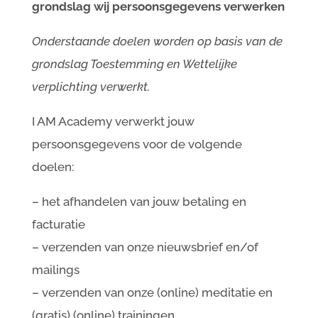
grondslag wij persoonsgegevens verwerken
Onderstaande doelen worden op basis van de
grondslag Toestemming en Wettelijke
verplichting verwerkt.
I AM Academy verwerkt jouw
persoonsgegevens voor de volgende
doelen:
– het afhandelen van jouw betaling en
facturatie
– verzenden van onze nieuwsbrief en/of
mailings
– verzenden van onze (online) meditatie en
(gratis) (online) trainingen