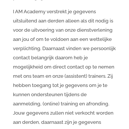
I AM Academy verstrekt je gegevens
uitsluitend aan derden alleen als dit nodig is
voor de uitvoering van onze dienstverlening
aan jou of om te voldoen aan een wettelijke
verplichting. Daarnaast vinden we persoonlijk
contact belangrijk daarom heb je
mogelijkheid om direct contact op te nemen
met ons team en onze (assistent) trainers. Zij
hebben toegang tot je gegevens om je te
kunnen ondersteunen tijdens de
aanmelding, (online) training en afronding.
Jouw gegevens zullen niet verkocht worden
aan derden, daarnaast zijn je gegevens