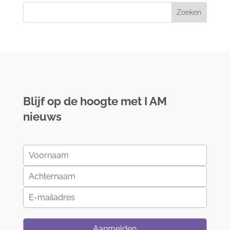
Blijf op de hoogte met I AM
nieuws
Aanmelden