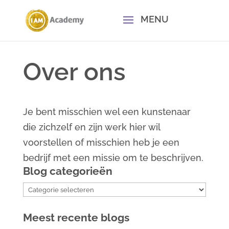
Over ons
Je bent misschien wel een kunstenaar
die zichzelf en zijn werk hier wil
voorstellen of misschien heb je een
bedrijf met een missie om te beschrijven.
Blog categorieën
Blog
categorieën
Meest recente blogs