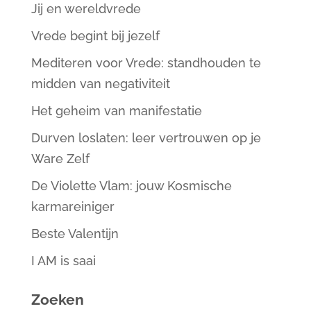
Jij en wereldvrede
Vrede begint bij jezelf
Mediteren voor Vrede: standhouden te
midden van negativiteit
Het geheim van manifestatie
Durven loslaten: leer vertrouwen op je
Ware Zelf
De Violette Vlam: jouw Kosmische
karmareiniger
Beste Valentijn
I AM is saai
Zoeken