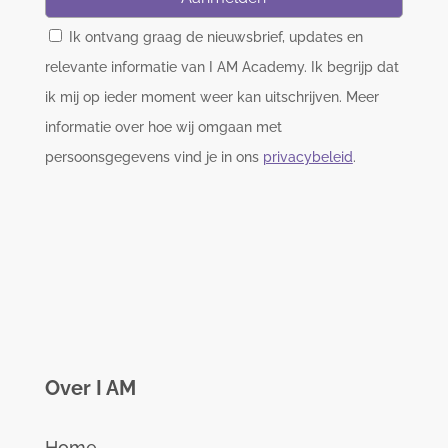
Ik ontvang graag de nieuwsbrief, updates en
relevante informatie van I AM Academy. Ik begrijp dat
ik mij op ieder moment weer kan uitschrijven. Meer
informatie over hoe wij omgaan met
persoonsgegevens vind je in ons
privacybeleid
.
Over I AM
Home