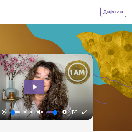
Mijn I AM