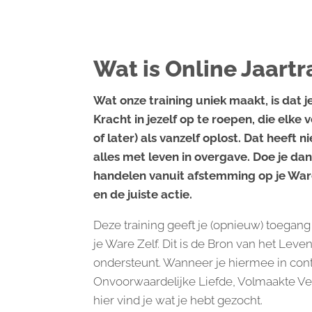
Wat is Online Jaartr
Wat onze training uniek maakt, is dat je
Kracht in jezelf op te roepen, die elke
of later) als vanzelf oplost. Dat heeft
alles met leven in overgave. Doe je dan
handelen vanuit afstemming op je Ware 
en de juiste actie.
Deze training geeft je (opnieuw) toegan
je Ware Zelf. Dit is de Bron van het Leven
ondersteunt. Wanneer je hiermee in conta
Onvoorwaardelijke Liefde, Volmaakte Ver
hier vind je wat je hebt gezocht.