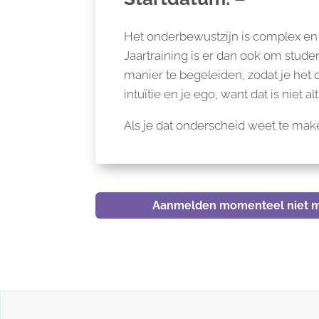
Het onderbewustzijn is complex en 
Jaartraining is er dan ook om stu
manier te begeleiden, zodat je het
intuïtie en je ego, want dat is niet alt
Als je dat onderscheid weet te maken,
Aanmelden momenteel niet m