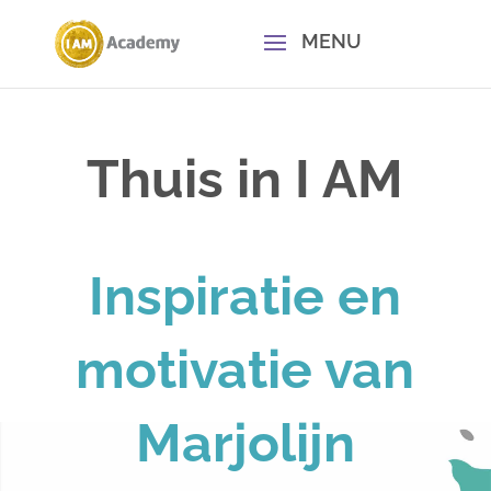
Thuis in I AM
Inspiratie en
motivatie van
Marjolijn