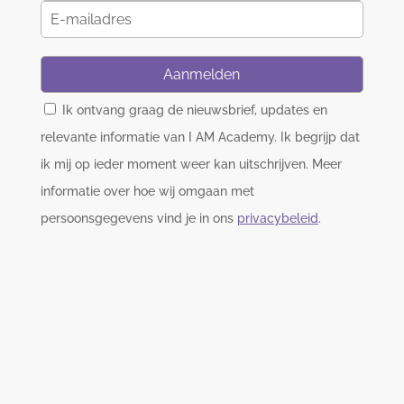
Aanmelden
Ik ontvang graag de nieuwsbrief, updates en
relevante informatie van I AM Academy. Ik begrijp dat
ik mij op ieder moment weer kan uitschrijven. Meer
informatie over hoe wij omgaan met
persoonsgegevens vind je in ons
privacybeleid
.