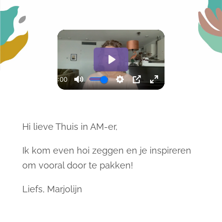
Hi lieve Thuis in AM-er,
Ik kom even hoi zeggen en je inspireren
om vooral door te pakken!
Liefs, Marjolijn