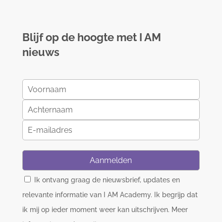
Blijf op de hoogte met I AM
nieuws
Aanmelden
Ik ontvang graag de nieuwsbrief, updates en
relevante informatie van I AM Academy. Ik begrijp dat
ik mij op ieder moment weer kan uitschrijven. Meer