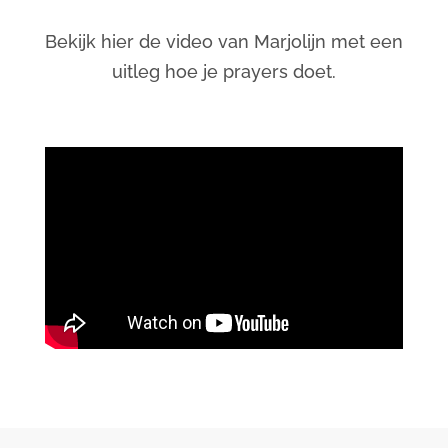
Bekijk hier de video van Marjolijn met een
uitleg hoe je prayers doet.