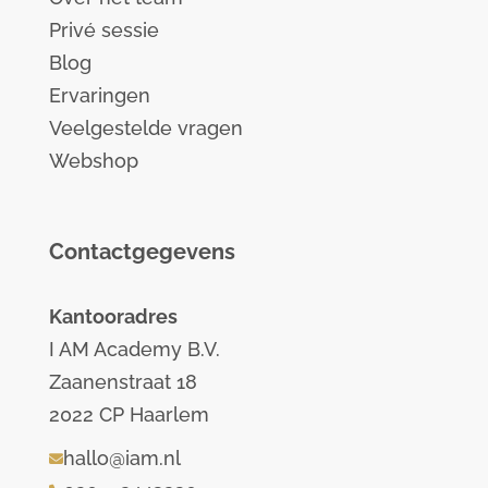
Privé sessie
Blog
Ervaringen
Veelgestelde vragen
Webshop
Contactgegevens
Kantooradres
I AM Academy B.V.
Zaanenstraat 18
2022 CP Haarlem
hallo@iam.nl