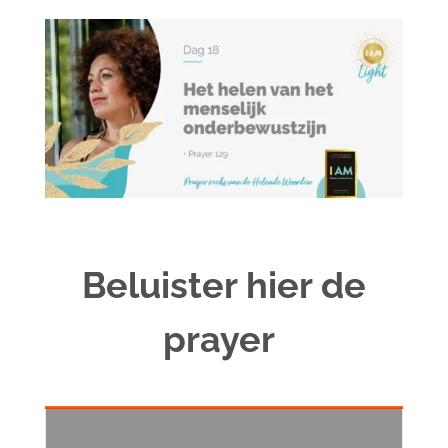
Beluister hier de
prayer