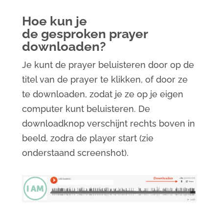
Hoe kun je
de gesproken prayer
downloaden?
Je kunt de prayer beluisteren door op de
titel van de prayer te klikken, of door ze
te downloaden, zodat je ze op je eigen
computer kunt beluisteren. De
downloadknop verschijnt rechts boven in
beeld, zodra de player start (zie
onderstaand screenshot).