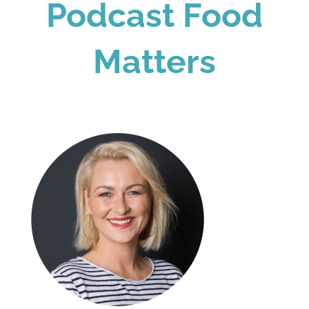
Podcast Food
Matters