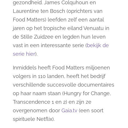
gezondheid. James Colquhoun en
Laurentine ten Bosch (oprichters van
Food Matters) leefden zelf een aantal
jaren op het tropische eiland Venuatu in
de Stille Zuidzee en legden hun leven
vast in een interessante serie (
bekijk de
serie hier
).
Inmiddels heeft Food Matters miljoenen
volgers in 110 landen, heeft het bedrijf
verschillende succesvolle documentaires
op haar naam staan (Hungry for Change,
Transcendence 1 en 2) en zijn ze
overgenomen door
Gaia.tv
(een soort
spirituele Netflix).