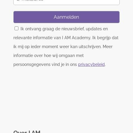
Aanmelden
Ik ontvang graag de nieuwsbrief, updates en
relevante informatie van I AM Academy. Ik begrijp dat
ik mij op ieder moment weer kan uitschrijven. Meer
informatie over hoe wij omgaan met
persoonsgegevens vind je in ons
privacybeleid
.
Over I AM