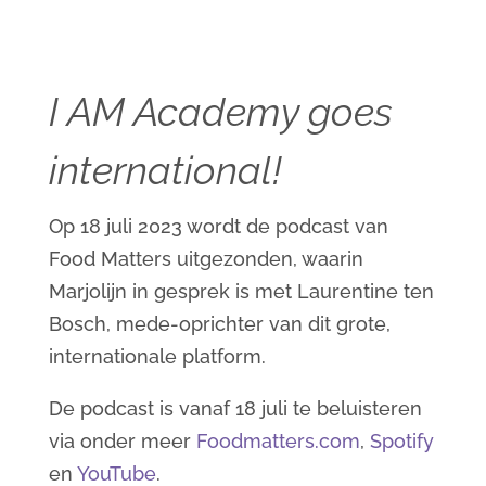
I AM Academy goes
international!
Op 18 juli 2023 wordt de podcast van
Food Matters uitgezonden, waarin
Marjolijn in gesprek is met Laurentine ten
Bosch, mede-oprichter van dit grote,
internationale platform.
De podcast is vanaf 18 juli te beluisteren
via onder meer
Foodmatters.com
,
Spotify
en
YouTube
.