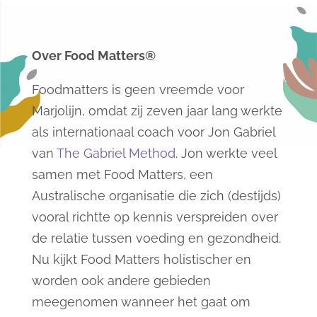
Over Food Matters®
Foodmatters is geen vreemde voor
Marjolijn, omdat zij zeven jaar lang werkte
als internationaal coach voor Jon Gabriel
van
The Gabriel Method
. Jon werkte veel
samen met Food Matters, een
Australische organisatie die zich (destijds)
vooral richtte op kennis verspreiden over
de relatie tussen voeding en gezondheid.
Nu kijkt Food Matters holistischer en
worden ook andere gebieden
meegenomen wanneer het gaat om