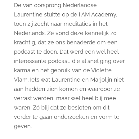
De van oorsprong Nederlandse
Laurentine stuitte op de I AM Academy,
toen zij zocht naar meditaties in het
Nederlands. Ze vond deze kennelijk zo
krachtig, dat ze ons benaderde om een
podcast te doen. Dat werd een wel heel
interessante podcast, die al snel ging over
karma en het gebruik van de Violette
Vlam.
Iets wat Laurentine en Marjolijn niet
aan hadden zien komen en waardoor ze
verrast werden, maar wel heel blij mee
waren. Zó blij dat ze besloten om dit
verder te gaan onderzoeken en vorm te
geven.