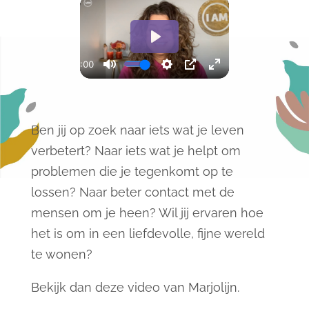
Ben jij op zoek naar iets wat je leven
verbetert? Naar iets wat je helpt om
problemen die je tegenkomt op te
lossen? Naar beter contact met de
mensen om je heen? Wil jij ervaren hoe
het is om in een liefdevolle, fijne wereld
te wonen?
Bekijk dan deze video van Marjolijn.