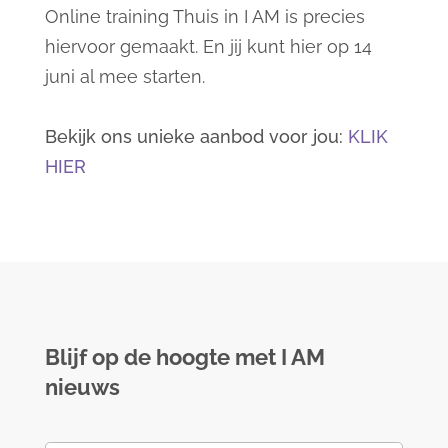
Online training Thuis in I AM is precies
hiervoor gemaakt. En jij kunt hier op 14
juni al mee starten.
Bekijk ons unieke aanbod voor jou:
KLIK
HIER
Blijf op de hoogte met I AM
nieuws