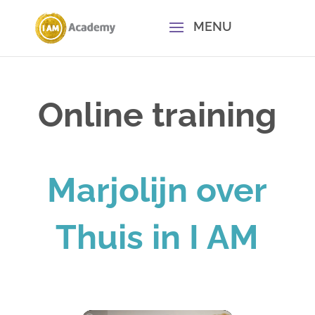
Online training
Marjolijn over
Thuis in I AM