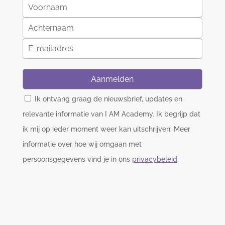
Aanmelden
Ik ontvang graag de nieuwsbrief, updates en
relevante informatie van I AM Academy. Ik begrijp dat
ik mij op ieder moment weer kan uitschrijven. Meer
informatie over hoe wij omgaan met
persoonsgegevens vind je in ons
privacybeleid
.